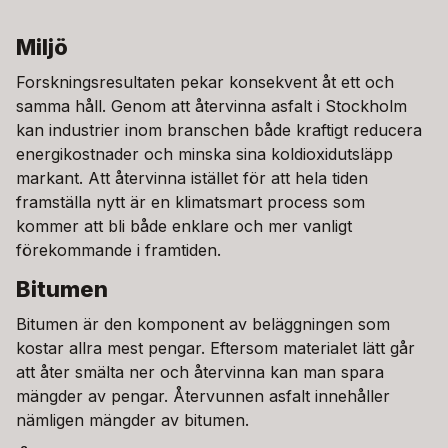
Miljö
Forskningsresultaten pekar konsekvent åt ett och
samma håll. Genom att återvinna asfalt i Stockholm
kan industrier inom branschen både kraftigt reducera
energikostnader och minska sina koldioxidutsläpp
markant. Att återvinna istället för att hela tiden
framställa nytt är en klimatsmart process som
kommer att bli både enklare och mer vanligt
förekommande i framtiden.
Bitumen
Bitumen är den komponent av beläggningen som
kostar allra mest pengar. Eftersom materialet lätt går
att åter smälta ner och återvinna kan man spara
mängder av pengar. Återvunnen asfalt innehåller
nämligen mängder av bitumen.