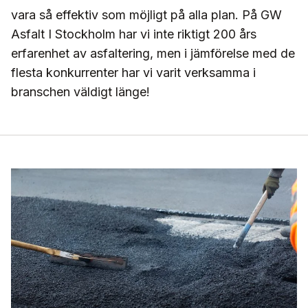
vara så effektiv som möjligt på alla plan. På GW
Asfalt I Stockholm har vi inte riktigt 200 års
erfarenhet av asfaltering, men i jämförelse med de
flesta konkurrenter har vi varit verksamma i
branschen väldigt länge!