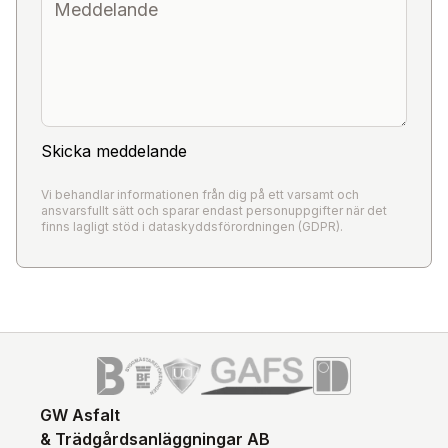
Skicka meddelande
Vi behandlar informationen från dig på ett varsamt och
ansvarsfullt sätt och sparar endast personuppgifter när det
finns lagligt stöd i dataskyddsförordningen (GDPR).
GW Asfalt
& Trädgårdsanläggningar AB