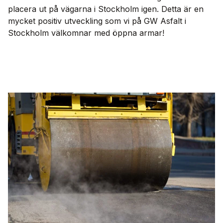
placera ut på vägarna i Stockholm igen. Detta är en
mycket positiv utveckling som vi på GW Asfalt i
Stockholm välkomnar med öppna armar!