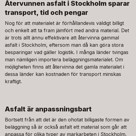
Återvunnen asfalt i Stockholm sparar
transport, tid och pengar
Nog för att materialet är förhållandevis väldigt billigt
och enkelt att ta fram jämfört med andra material. Det
är trots allt ännu effektivare att återvinna gammal
asfalt i Stockholm, eftersom man då kan göra stora
besparingar vad gäller logistik. I många länder tvingas
man nämligen importera beläggningsmaterialet. Om
möjligheten finns att återvinna det gamla materialet i
dessa länder kan kostnaden för transport minskas
kraftigt.
Asfalt är anpassningsbart
Bortsett från att det är den ohotat billigaste formen av
beläggning så är också asfalt ett material som går att
anpassa för olika typer av markarbeten i Stockholm.