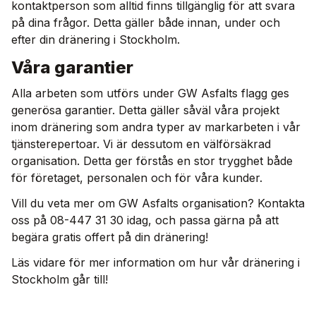
kontaktperson som alltid finns tillgänglig för att svara
på dina frågor. Detta gäller både innan, under och
efter din dränering i Stockholm.
Våra garantier
Alla arbeten som utförs under GW Asfalts flagg ges
generösa garantier. Detta gäller såväl våra projekt
inom dränering som andra typer av markarbeten i vår
tjänsterepertoar. Vi är dessutom en välförsäkrad
organisation. Detta ger förstås en stor trygghet både
för företaget, personalen och för våra kunder.
Vill du veta mer om GW Asfalts organisation? Kontakta
oss på 08-447 31 30 idag, och passa gärna på att
begära gratis offert på din dränering!
Läs vidare för mer information om hur vår dränering i
Stockholm går till!