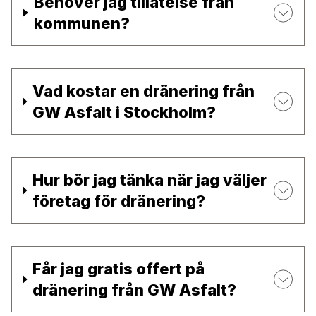
Behöver jag tillåtelse från
kommunen?
Vad kostar en dränering från
GW Asfalt i Stockholm?
Hur bör jag tänka när jag väljer
företag för dränering?
Får jag gratis offert på
dränering från GW Asfalt?