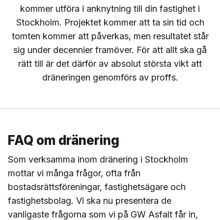
kommer utföra i anknytning till din fastighet i
Stockholm. Projektet kommer att ta sin tid och
tomten kommer att påverkas, men resultatet står
sig under decennier framöver. För att allt ska gå
rätt till är det därför av absolut största vikt att
dräneringen genomförs av proffs.
FAQ om dränering
Som verksamma inom dränering i Stockholm
mottar vi många frågor, ofta från
bostadsrättsföreningar, fastighetsägare och
fastighetsbolag. Vi ska nu presentera de
vanligaste frågorna som vi på GW Asfalt får in,