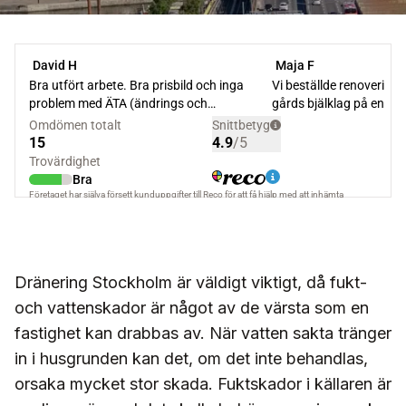
Dränering Stockholm är väldigt viktigt, då fukt-
och vattenskador är något av de värsta som en
fastighet kan drabbas av. När vatten sakta tränger
in i husgrunden kan det, om det inte behandlas,
orsaka mycket stor skada. Fuktskador i källaren är