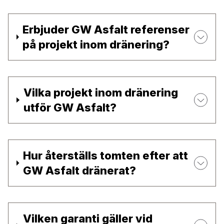
Erbjuder GW Asfalt referenser
på projekt inom dränering?
Vilka projekt inom dränering
utför GW Asfalt?
Hur återställs tomten efter att
GW Asfalt dränerat?
Vilken garanti gäller vid