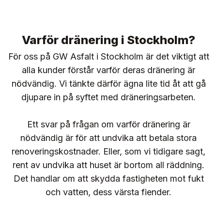
Varför dränering i Stockholm?
För oss på GW Asfalt i Stockholm är det viktigt att
alla kunder förstår varför deras dränering är
nödvändig. Vi tänkte därför ägna lite tid åt att gå
djupare in på syftet med dräneringsarbeten.
Ett svar på frågan om varför dränering är
nödvändig är för att undvika att betala stora
renoveringskostnader. Eller, som vi tidigare sagt,
rent av undvika att huset är bortom all räddning.
Det handlar om att skydda fastigheten mot fukt
och vatten, dess värsta fiender.