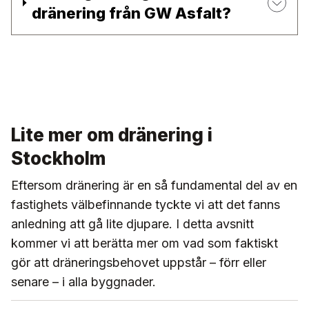
dränering från GW Asfalt?
Lite mer om dränering i
Stockholm
Eftersom dränering är en så fundamental del av en
fastighets välbefinnande tyckte vi att det fanns
anledning att gå lite djupare. I detta avsnitt
kommer vi att berätta mer om vad som faktiskt
gör att dräneringsbehovet uppstår – förr eller
senare – i alla byggnader.