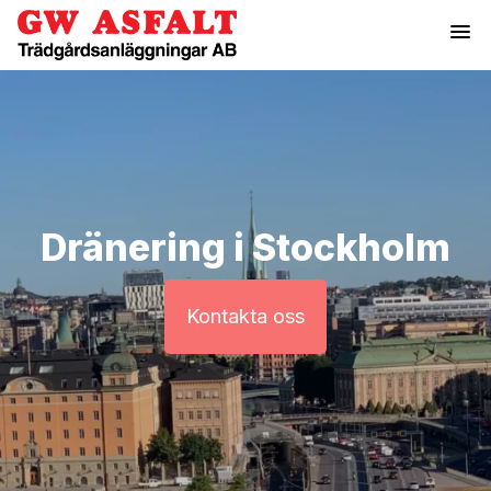
menu
Dränering i Stockholm
Kontakta oss