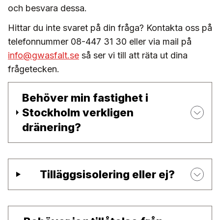
och besvara dessa.
Hittar du inte svaret på din fråga? Kontakta oss på
telefonnummer 08-447 31 30 eller via mail på
info@gwasfalt.se
så ser vi till att räta ut dina
frågetecken.
Behöver min fastighet i
Stockholm verkligen
dränering?
Tilläggsisolering eller ej?