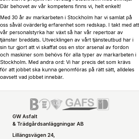
Där behovet av vår kompetens finns vi, helt enkelt!
Med 30 år av markarbeten i Stockholm har vi samlat på
oss såväl ovärderlig erfarenhet som redskap. I takt med att
vår personalstyrka har växt så har vår repertoar av
tjänster breddats. Utvecklingen av vårt tjänsteutbud har i
sin tur gjort att vi skaffat oss en stor arsenal av fordon
och maskiner som behövs för alla typer av markarbeten i
Stockholm. Med andra ord: Vi har precis det som krävs
för att jobbet ska kunna genomföras på rätt sätt, alldeles
oavsett vad jobbet innebär.
GW Asfalt
& Trädgårdsanläggningar AB
Lillängsvägen 24,