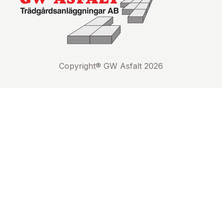
Copyright® GW Asfalt 2026