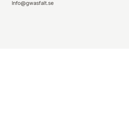
Info@gwasfalt.se