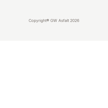
Copyright® GW Asfalt 2026