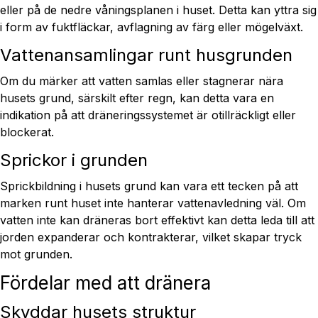
eller på de nedre våningsplanen i huset. Detta kan yttra sig
i form av fuktfläckar, avflagning av färg eller mögelväxt.
Vattenansamlingar runt husgrunden
Om du märker att vatten samlas eller stagnerar nära
husets grund, särskilt efter regn, kan detta vara en
indikation på att dräneringssystemet är otillräckligt eller
blockerat.
Sprickor i grunden
Sprickbildning i husets grund kan vara ett tecken på att
marken runt huset inte hanterar vattenavledning väl. Om
vatten inte kan dräneras bort effektivt kan detta leda till att
jorden expanderar och kontrakterar, vilket skapar tryck
mot grunden.
Fördelar med att dränera
Skyddar husets struktur