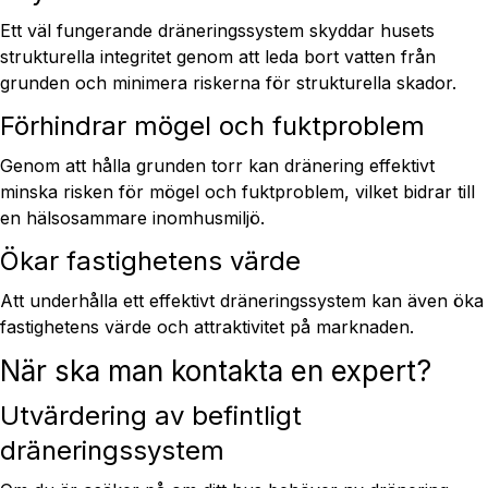
Ett väl fungerande dräneringssystem skyddar husets
strukturella integritet genom att leda bort vatten från
grunden och minimera riskerna för strukturella skador.
Förhindrar mögel och fuktproblem
Genom att hålla grunden torr kan dränering effektivt
minska risken för mögel och fuktproblem, vilket bidrar till
en hälsosammare inomhusmiljö.
Ökar fastighetens värde
Att underhålla ett effektivt dräneringssystem kan även öka
fastighetens värde och attraktivitet på marknaden.
När ska man kontakta en expert?
Utvärdering av befintligt
dräneringssystem