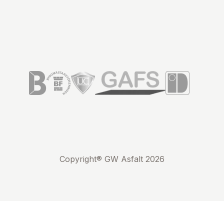
Copyright® GW Asfalt 2026