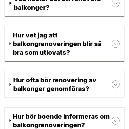
balkonger?
Hur vet jag att
balkongrenoveringen blir så
bra som utlovats?
Hur ofta bör renovering av
balkonger genomföras?
Hur bör boende informeras om
balkongrenoveringen?