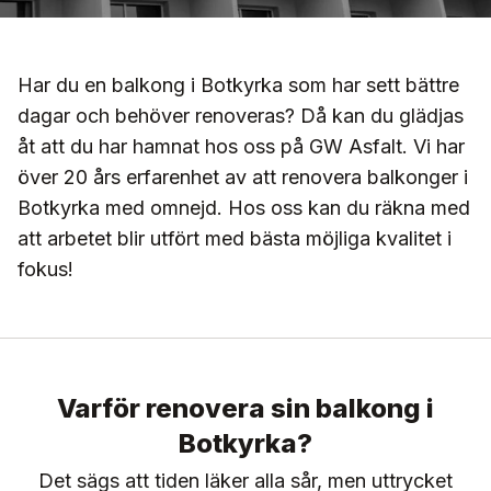
Har du en balkong i Botkyrka som har sett bättre
dagar och behöver renoveras? Då kan du glädjas
åt att du har hamnat hos oss på GW Asfalt. Vi har
över 20 års erfarenhet av att renovera balkonger i
Botkyrka med omnejd. Hos oss kan du räkna med
att arbetet blir utfört med bästa möjliga kvalitet i
fokus!
Varför renovera sin balkong i
Botkyrka?
Det sägs att tiden läker alla sår, men uttrycket