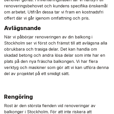
renoveringsbehovet och kundens specifika önskemål
om arbetet. Utifrån dessa tar vi fram en kostnadsfri
offert där vi går igenom omfattning och pris.
Avlägsnande
När vi påbörjar renoveringen av din balkong i
Stockholm ser vi först och främst till att avlägsna alla
obrukbara och trasiga delar. Det kan handla om
skadad betong och andra lösa delar som inte har en
plats på den nya fräscha balkongen. Vi har flera
verktyg och maskiner som gör att vi kan utföra denna
del av projektet på ett smidigt sätt.
Rengöring
Rost är den största fienden vid renoveringar av
balkonger i Stockholm. För att inte riskera att