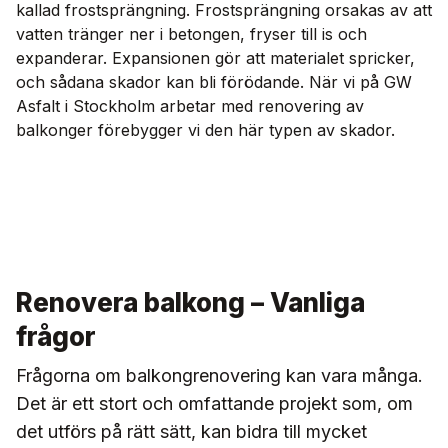
kallad frostsprängning. Frostsprängning orsakas av att
vatten tränger ner i betongen, fryser till is och
expanderar. Expansionen gör att materialet spricker,
och sådana skador kan bli förödande. När vi på GW
Asfalt i Stockholm arbetar med renovering av
balkonger förebygger vi den här typen av skador.
Renovera balkong – Vanliga
frågor
Frågorna om balkongrenovering kan vara många.
Det är ett stort och omfattande projekt som, om
det utförs på rätt sätt, kan bidra till mycket