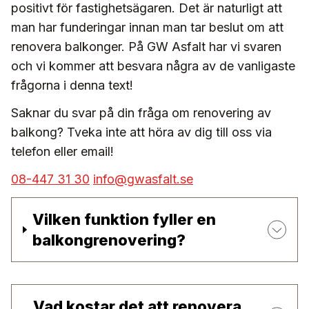
positivt för fastighetsägaren. Det är naturligt att
man har funderingar innan man tar beslut om att
renovera balkonger. På GW Asfalt har vi svaren
och vi kommer att besvara några av de vanligaste
frågorna i denna text!
Saknar du svar på din fråga om renovering av
balkong? Tveka inte att höra av dig till oss via
telefon eller email!
08-447 31 30
info@gwasfalt.se
Vilken funktion fyller en
balkongrenovering?
Vad kostar det att renovera