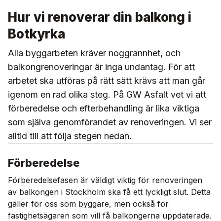
Hur vi renoverar din balkong i
Botkyrka
Alla byggarbeten kräver noggrannhet, och
balkongrenoveringar är inga undantag. För att
arbetet ska utföras på rätt sätt krävs att man går
igenom en rad olika steg. På GW Asfalt vet vi att
förberedelse och efterbehandling är lika viktiga
som själva genomförandet av renoveringen. Vi ser
alltid till att följa stegen nedan.
Förberedelse
Förberedelsefasen är väldigt viktig för renoveringen
av balkongen i Stockholm ska få ett lyckligt slut. Detta
gäller för oss som byggare, men också för
fastighetsägaren som vill få balkongerna uppdaterade.