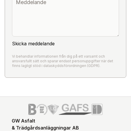
Skicka meddelande
Vi behandlar informationen från dig på ett varsamt och
ansvarsfullt sätt och sparar endast personuppgifter när det
finns lagligt stöd i dataskyddsförordningen (GDPR).
GW Asfalt
& Trädgårdsanläggningar AB