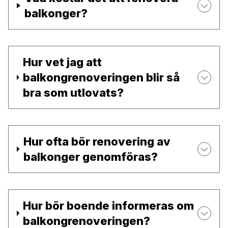
balkonger?
Hur vet jag att
balkongrenoveringen blir så
bra som utlovats?
Hur ofta bör renovering av
balkonger genomföras?
Hur bör boende informeras om
balkongrenoveringen?