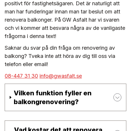
positivt för fastighetsägaren. Det är naturligt att
man har funderingar innan man tar beslut om att
renovera balkonger. På GW Asfalt har vi svaren
och vi kommer att besvara några av de vanligaste
frågorna i denna text!
Saknar du svar på din fråga om renovering av
balkong? Tveka inte att höra av dig till oss via
telefon eller email!
08-447 31 30
info@gwasfalt.se
Vilken funktion fyller en
balkongrenovering?
Vad kostar det att renovera