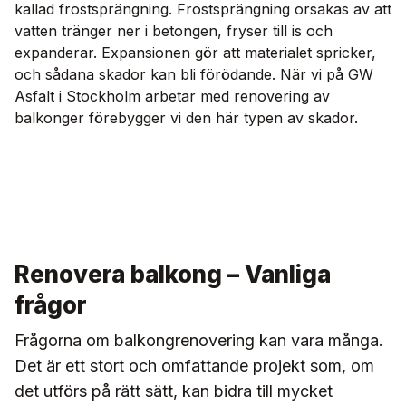
kallad frostsprängning. Frostsprängning orsakas av att
vatten tränger ner i betongen, fryser till is och
expanderar. Expansionen gör att materialet spricker,
och sådana skador kan bli förödande. När vi på GW
Asfalt i Stockholm arbetar med renovering av
balkonger förebygger vi den här typen av skador.
Renovera balkong – Vanliga
frågor
Frågorna om balkongrenovering kan vara många.
Det är ett stort och omfattande projekt som, om
det utförs på rätt sätt, kan bidra till mycket