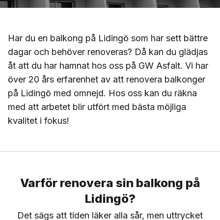
Har du en balkong på Lidingö som har sett bättre
dagar och behöver renoveras? Då kan du glädjas
åt att du har hamnat hos oss på GW Asfalt. Vi har
över 20 års erfarenhet av att renovera balkonger
på Lidingö med omnejd. Hos oss kan du räkna
med att arbetet blir utfört med bästa möjliga
kvalitet i fokus!
Varför renovera sin balkong på
Lidingö?
Det sägs att tiden läker alla sår, men uttrycket