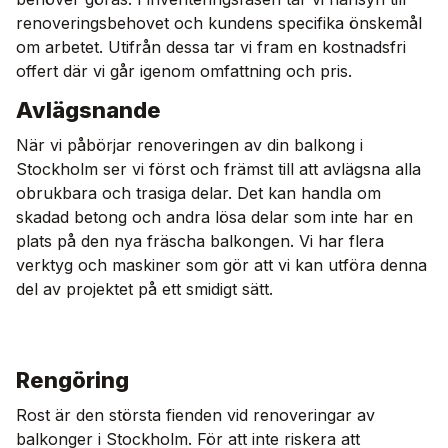
renoveringsbehovet och kundens specifika önskemål
om arbetet. Utifrån dessa tar vi fram en kostnadsfri
offert där vi går igenom omfattning och pris.
Avlägsnande
När vi påbörjar renoveringen av din balkong i
Stockholm ser vi först och främst till att avlägsna alla
obrukbara och trasiga delar. Det kan handla om
skadad betong och andra lösa delar som inte har en
plats på den nya fräscha balkongen. Vi har flera
verktyg och maskiner som gör att vi kan utföra denna
del av projektet på ett smidigt sätt.
Rengöring
Rost är den största fienden vid renoveringar av
balkonger i Stockholm. För att inte riskera att