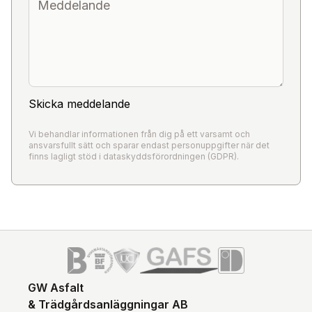
Skicka meddelande
Vi behandlar informationen från dig på ett varsamt och
ansvarsfullt sätt och sparar endast personuppgifter när det
finns lagligt stöd i dataskyddsförordningen (GDPR).
GW Asfalt
& Trädgårdsanläggningar AB