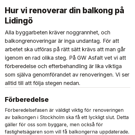
Hur vi renoverar din balkong på
Lidingö
Alla byggarbeten kräver noggrannhet, och
balkongrenoveringar är inga undantag. För att
arbetet ska utföras på rätt sätt krävs att man går
igenom en rad olika steg. På GW Asfalt vet vi att
förberedelse och efterbehandling är lika viktiga
som själva genomförandet av renoveringen. Vi ser
alltid till att följa stegen nedan.
Förberedelse
Förberedelsefasen är väldigt viktig för renoveringen
av balkongen i Stockholm ska få ett lyckligt slut. Detta
gäller för oss som byggare, men också för
fastighetsägaren som vill få balkongerna uppdaterade.